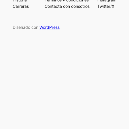
Carreras
Contacta con consotros
Twitter/X
Diseñado con
WordPress